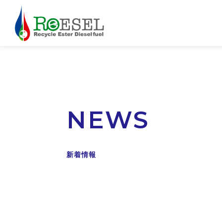
NEWS
新着情報