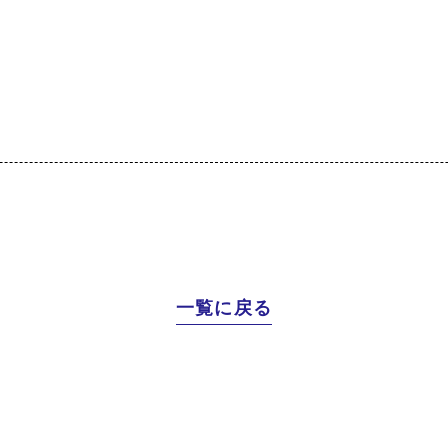
一覧に戻る