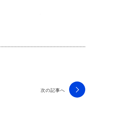
次の記事へ