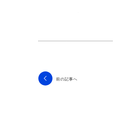
前の記事へ