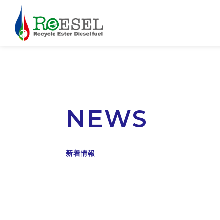
NEWS
新着情報