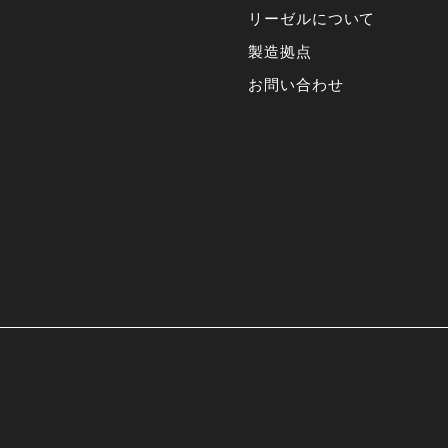
リーゼルについて
製造拠点
お問い合わせ