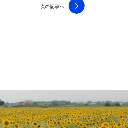
次の記事へ