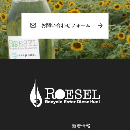
お問い合わせフォーム
新着情報