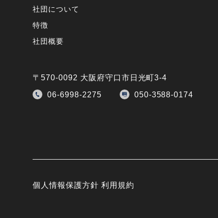
社団について
特徴
社団概要
〒570-0092 大阪府守口市日光町3-4
06-6998-2275
050-3588-0174
個人情報保護方針
利用規約