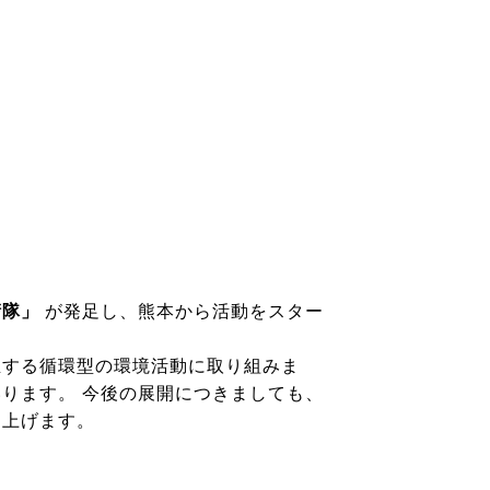
お問い合わせ
衛隊」
が発足し、熊本から活動をスター
生する循環型の環境活動に取り組みま
ります。 今後の展開につきましても、
し上げます。