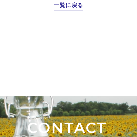
一覧に戻る
お問い合わせ
CONTACT